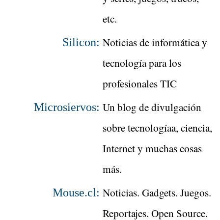
etc.
Noticias de informática y
Silicon:
tecnología para los
profesionales TIC
Un blog de divulgación
Microsiervos:
sobre tecnologíaa, ciencia,
Internet y muchas cosas
más.
Noticias. Gadgets. Juegos.
Mouse.cl:
Reportajes. Open Source.