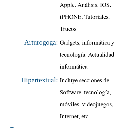
Apple. Análisis. IOS.
iPHONE. Tutoriales.
Trucos
Gadgets, informática y
Arturogoga:
tecnología. Actualidad
informática
Incluye secciones de
Hipertextual:
Software, tecnología,
móviles, videojuegos,
Internet, etc.