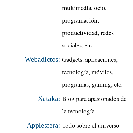
multimedia, ocio,
programación,
productividad, redes
sociales, etc.
Gadgets, aplicaciones,
Webadictos:
tecnología, móviles,
programas, gaming, etc.
Blog para apasionados de
Xataka:
la tecnología.
Todo sobre el universo
Applesfera: