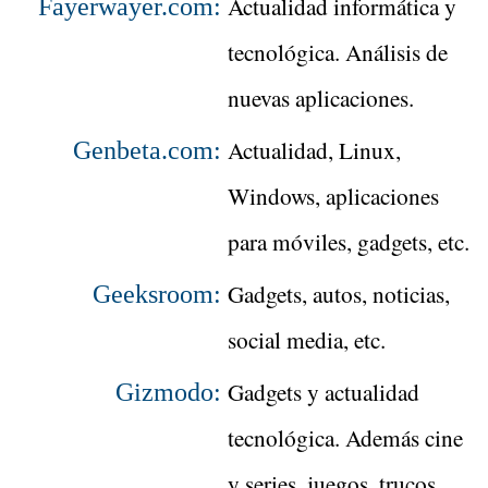
Actualidad informática y
Fayerwayer.com:
tecnológica. Análisis de
nuevas aplicaciones.
Actualidad, Linux,
Genbeta.com:
Windows, aplicaciones
para móviles, gadgets, etc.
Gadgets, autos, noticias,
Geeksroom:
social media, etc.
Gadgets y actualidad
Gizmodo:
tecnológica. Además cine
y series, juegos, trucos,