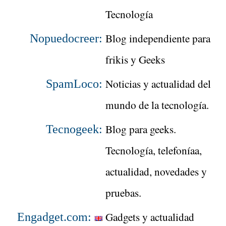
Tecnología
Blog independiente para
Nopuedocreer:
frikis y Geeks
Noticias y actualidad del
SpamLoco:
mundo de la tecnología.
Blog para geeks.
Tecnogeek:
Tecnología, telefoníaa,
actualidad, novedades y
pruebas.
Gadgets y actualidad
Engadget.com: