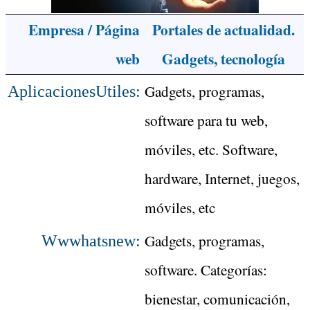
Empresa / Página
Portales de actualidad.
web
Gadgets, tecnología
Gadgets, programas,
AplicacionesUtiles:
software para tu web,
móviles, etc. Software,
hardware, Internet, juegos,
móviles, etc
Gadgets, programas,
Wwwhatsnew:
software. Categorías:
bienestar, comunicación,