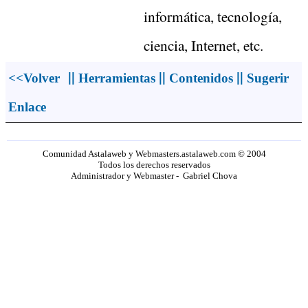
informática, tecnología,
ciencia, Internet, etc.
||
||
||
<<Volver
Herramientas
Contenidos
Sugerir
Enlace
Comunidad Astalaweb y Webmasters.astalaweb.com © 2004
Todos los derechos reservados
Administrador y Webmaster - Gabriel Chova