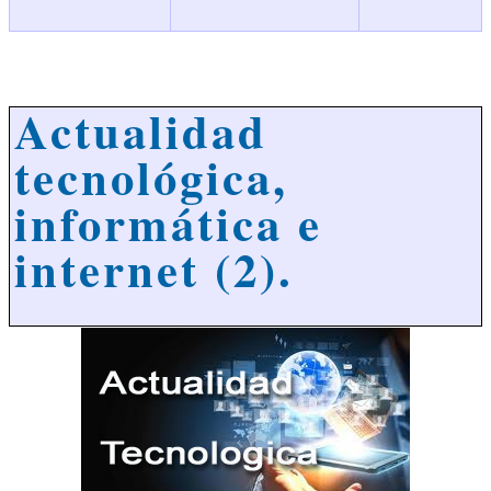
Actualidad
tecnológica,
informática e
internet (2).